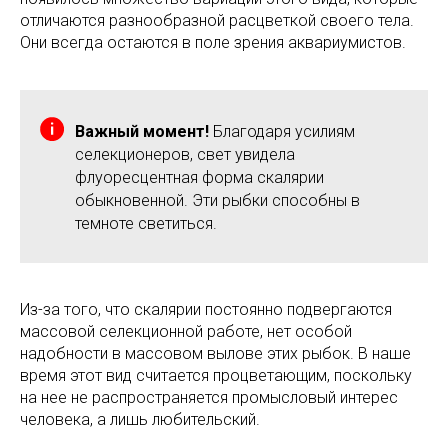
отличаются разнообразной расцветкой своего тела.
Они всегда остаются в поле зрения аквариумистов.
Важный момент!
Благодаря усилиям
селекционеров, свет увидела
флуоресцентная форма скалярии
обыкновенной. Эти рыбки способны в
темноте светиться.
Из-за того, что скалярии постоянно подвергаются
массовой селекционной работе, нет особой
надобности в массовом вылове этих рыбок. В наше
время этот вид считается процветающим, поскольку
на нее не распространяется промысловый интерес
человека, а лишь любительский.