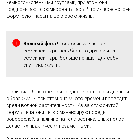
немногочисленными группами, при этом они
предпочитают формировать пары. Что интересно, они
формируют пары на всю свою жизнь.
Важный факт!
Если один из членов
семейной пары погибает, то другой член
семейной пары больше не ищет для себя
спутника жизни.
Скалярия обыкновенная предпочитает вести дневной
образ жизни, при этом она много времени проводит
среди водной растительности. Из-за сплюснутой
формы тела, они легко маневрируют среди
водорослей, а наличие на теле вертикальных полос
делает их практически незаметными.