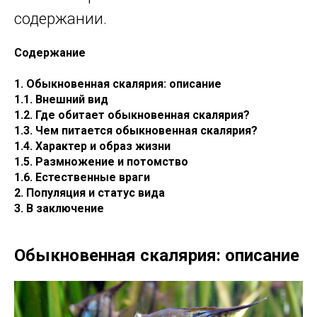
содержании.
Содержание
1. Обыкновенная скалярия: описание
1.1. Внешний вид
1.2. Где обитает обыкновенная скалярия?
1.3. Чем питается обыкновенная скалярия?
1.4. Характер и образ жизни
1.5. Размножение и потомство
1.6. Естественные враги
2. Популяция и статус вида
3. В заключение
Обыкновенная скалярия: описание