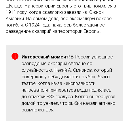
Шульце. На территории Европы этот вид появился в
1911 году, когда скалярию завезли из Южной
Америки. На самом деле, все экземпляры вскоре
погибли. С 1924 года началось более удачное
разведение скалярий на территории Европы.
Интересный момент!
В России успешное
разведение скалярий связано со
случайностью. Некий А. Смирнов, который
содержал у себя дома этих рыбок, был в
театре, когда из-за неисправности
нагревателя температура воды поднялась
до отметки +32 градуса. Когда он вернулся
домой, то увидел, что рыбки начали активно
размножаться.