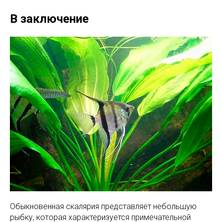
В заключение
Обыкновенная скалярия представляет небольшую
рыбку, которая характеризуется примечательной