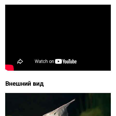
Внешний вид