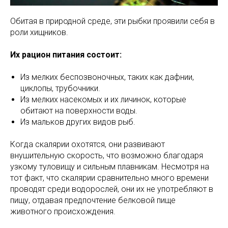
Обитая в природной среде, эти рыбки проявили себя в
роли хищников.
Их рацион питания состоит:
Из мелких беспозвоночных, таких как дафнии,
циклопы, трубочники.
Из мелких насекомых и их личинок, которые
обитают на поверхности воды.
Из мальков других видов рыб.
Когда скалярии охотятся, они развивают
внушительную скорость, что возможно благодаря
узкому туловищу и сильным плавникам. Несмотря на
тот факт, что скалярии сравнительно много времени
проводят среди водорослей, они их не употребляют в
пищу, отдавая предпочтение белковой пище
животного происхождения.