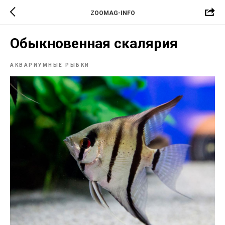
ZOOMAG-INFO
Обыкновенная скалярия
АКВАРИУМНЫЕ РЫБКИ