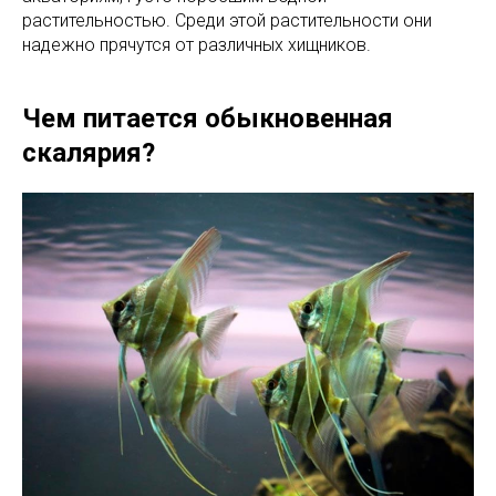
растительностью. Среди этой растительности они
надежно прячутся от различных хищников.
Чем питается обыкновенная
скалярия?