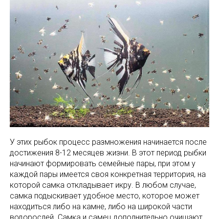
У этих рыбок процесс размножения начинается после
достижения 8-12 месяцев жизни. В этот период рыбки
начинают формировать семейные пары, при этом у
каждой пары имеется своя конкретная территория, на
которой самка откладывает икру. В любом случае,
самка подыскивает удобное место, которое может
находиться либо на камне, либо на широкой части
водорослей. Самка и самец дополнительно очищают