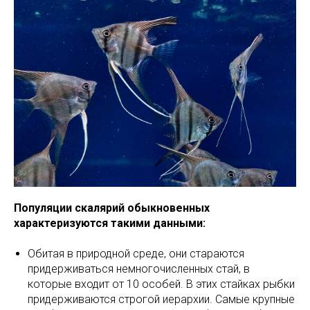
Популяции скалярий обыкновенных
характеризуются такими данными:
Обитая в природной среде, они стараются
придерживаться немногочисленных стай, в
которые входит от 10 особей. В этих стайках рыбки
придерживаются строгой иерархии. Самые крупные