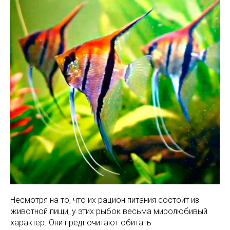
Несмотря на то, что их рацион питания состоит из
животной пищи, у этих рыбок весьма миролюбивый
характер. Они предпочитают обитать